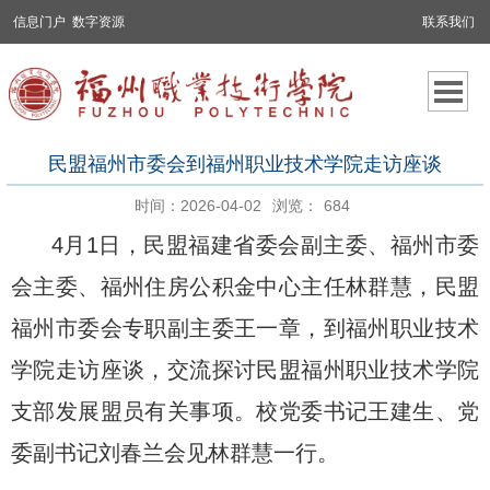
信息门户
数字资源
联系我们
民盟福州市委会到福州职业技术学院走访座谈
时间：2026-04-02
浏览：
684
4月1日，民盟福建省委会副主委、福州市委
会主委、福州住房公积金中心主任林群慧，民盟
福州市委会专职副主委王一章，到福州职业技术
学院走访座谈，交流探讨民盟福州职业技术学院
支部发展盟员有关事项。校党委书记王建生、党
委副书记刘春兰会见林群慧一行。