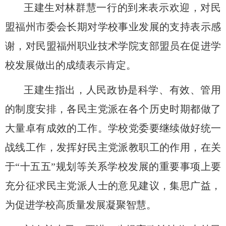
王建生对林群慧一行的到来表示欢迎，对
民
盟
福州市委
会长期对学校事业发展的支持表示感
谢，对民盟福州职业技术学院支部盟员在促进学
校发展做出的成绩表示肯定。
王建生指出，人民政协是科学、有效、管用
的制度安排，各民主党派在各个历史时期都做了
大量卓有成效的工作。学校党委要继续做好统一
战线工作，发挥好民主党派教职工的作用，在关
于
“十五五”规划等关系学校发展的重要事项上要
充分征求民主党派人士的意见建议，集思广益，
为促进学校高质量发展凝聚智慧。