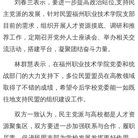
刘春兰表示，要进一步提高政治站位
,支持民
主党派的发展，针对民盟福州职业技术学院支部
目前的需求，组织开展人才资源摸底、调研和推
荐工作，定期召开党外人士座谈会、举办相关交
流活动，搭建平台，凝聚团结奋斗力量。
林群慧表示，在福州职业技术学院党委和统
战部门的大力支持下，多位民盟盟员在高教领域
取得了不错的成绩，希望今后学校党委能一如既
往地支持民盟的组织建设工作。
双方一致认为，民主党派与高校都是人才资
源聚集区，双方要进一步加强联系与合作，履职
尽责，促进民盟支部为学校发展发挥更好作用、