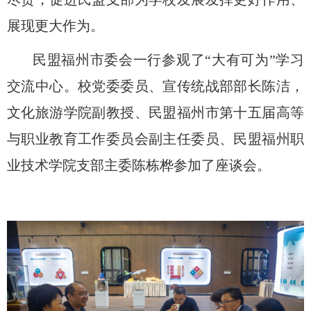
展现更大作为。
民盟福州市委会一行参观了
“大有可为”学习
交流中心。校党委委员、宣传统战部部长陈洁，
文化旅游学院副教授、民盟福州市第十五届高等
与职业教育工作委员会副主任委员、民盟福州职
业技术学院支部主委陈栋桦参加了座谈会。