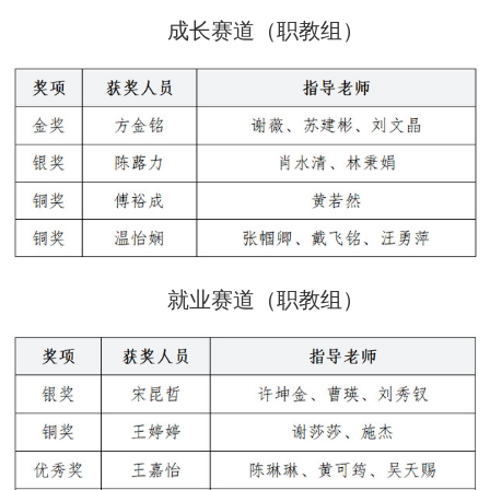
成长赛道（职教组）
就业赛道（职教组）