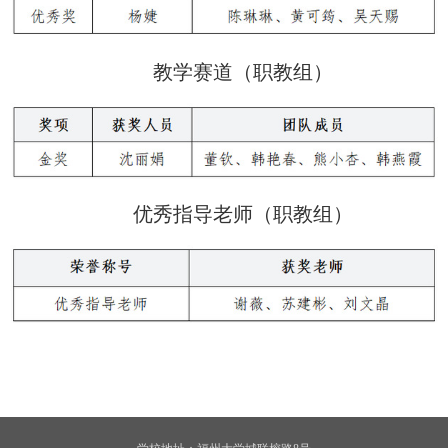
教学赛道（职教组）
优秀指导老师（职教组）