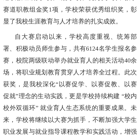
赛道职教组金奖1项
，学校荣获
优秀组织奖
，彰
显了我校生涯教育与人才培养的扎实成效。
自大赛启动以来，学校高度重视、统筹部
署、积极动员师生参与，共有
6124名学生报名参
赛，校院两级联动举办就业育人的相关活动40余
场，将职业规划教育贯穿人才培养全过程。此次
获奖，是我校深化“以赛促学、以赛促教、以赛
促就”理念的生动实践，更是学校持续构建 “校内
校外双循环” 就业育人生态系统的重要成果。未
来，学校将继续以大赛为抓手，不断加强大学生
职业发展与就业指导课程教学和实践活动，增强