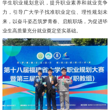
学生职业规划意识，提升职业素养和就业竞争
力，引导广大学子找准职业定位、理性规划未
来，以奋斗姿态筑梦青春、启航职场，为促进毕
业生高质量充分就业奠定坚实基础。