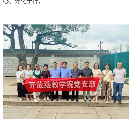
心、外化于行。