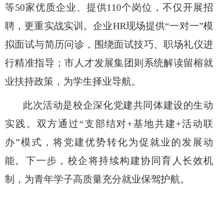
等
50家优质企业、提供110个岗位，不仅开展招
聘，更重实战实训。企业HR现场提供“一对一”模
拟面试与简历问诊，围绕面试技巧、职场礼仪进
行精准指导；市人才发展集团则系统解读留榕就
业扶持政策，为学生择业导航。
此次活动是校企深化党建共同体建设的生动
实践。双方通过
“支部结对+基地共建+活动联
办”模式，将党建优势转化为促就业的发展动
能。下一步，校企将持续构建协同育人长效机
制，为青年学子高质量充分就业保驾护航。