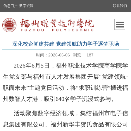
信息门户
数字资源
联系我们
深化校企党建共建 党建领航助力学子逐梦职场
时间：2026-06-06
浏览：
187
2026年6月5日，福州职业技术学院商学院学
生党支部与福州市人才发展集团开展“党建领航·
职面未来”主题党日活动，将“求职训练营”搬进福
州数智人才港，吸引640名学子沉浸式参与。
活动聚焦数字经济领域，集结福州市电子信
息集团有限公司、福州新华丰贺氏食品有限公司