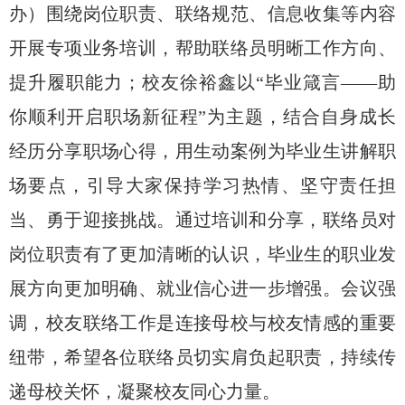
办）围绕岗位职责、联络规范、信息收集等内容
开展专项业务培训，帮助联络员明晰工作方向、
提升履职能力；校友徐裕鑫以
“毕业箴言——助
你顺利开启职场新征程”为主题，结合自身成长
经历分享职场心得，用生动案例为毕业生讲解职
场要点，引导大家保持学习热情、坚守责任担
当、勇于迎接挑战。通过培训和分享，联络员对
岗位职责有了更加清晰的认识，毕业生的职业发
展方向更加明确、就业信心进一步增强。会议强
调，校友联络工作是连接母校与校友情感的重要
纽带，希望各位联络员切实肩负起职责，持续传
递母校关怀，凝聚校友同心力量。