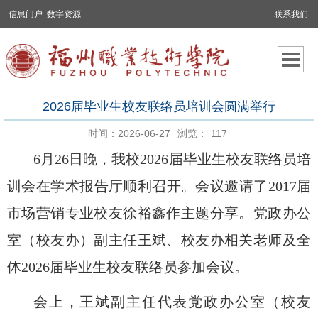
信息门户
数字资源
联系我们
2026届毕业生校友联络员培训会圆满举行
时间：2026-06-27
浏览：
117
6月26日晚，我
校
2026届毕业生校友联络员培
训会在学术报告厅顺利召开。会议邀请了2017届
市场营销专业校友徐裕鑫作主题分享。党政办公
室（
校友办
）副主任王斌、校友办相关老师及全
体
2026届毕业生校友联络员参加会议。
会上，王斌副主任代表党政办公室（校友