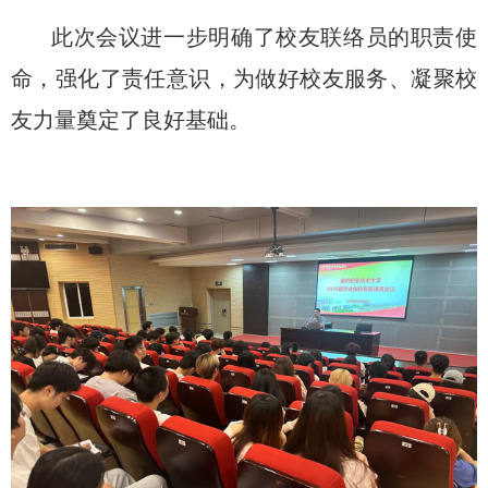
此次会议进一步明确了校友联络员的职责使
命，强化了责任意识，为做好校友服务、凝聚校
友力量奠定了良好基础。