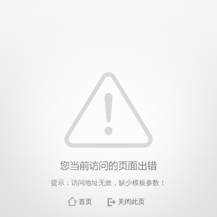
提示：访问地址无效，缺少模板参数！
首页
关闭此页