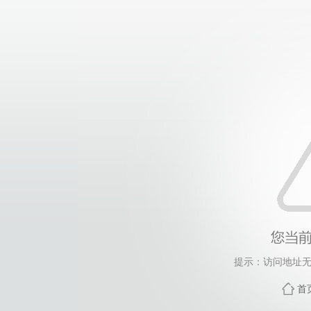
提示：访问地址无效
首