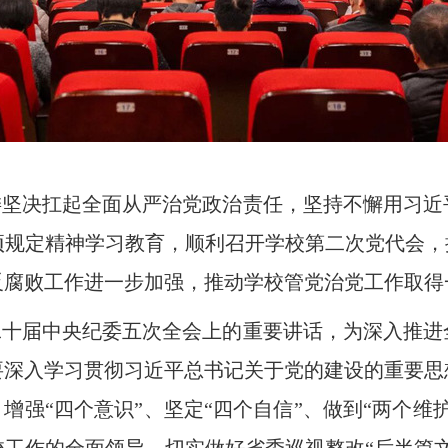
委坚决扛起全面从严治党政治责任，坚持不懈用习近
规定精神学习教育，顺利召开学校第二次党代会，
反腐败工作进一步加强，推动学校管党治党工作取得
二十届中央纪委五次全会上的重要讲话，为深入推进
要深入学习贯彻习近平总书记关于党的建设的重要思
，增强“四个意识”、坚定“四个自信”、做到“两个维