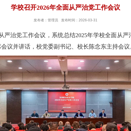
学校召开2026年全面从严治党工作会议
发布者：管理员
发布时间：2026-03-31
全面从严治党工作会议，系统总结2025年学校全面从严
席会议并讲话，校党委副书记、校长陈念东主持会议