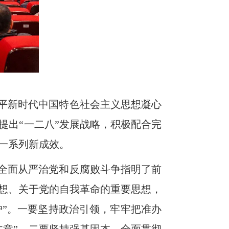
平新时代中国特色社会主义思想凝心
提出“一二八”发展战略，积极配合完
一系列新成效。
全面从严治党和反腐败斗争指明了前
想、关于党的自我革命的重要思想，
护”。一要坚持政治引领，牢牢把准办