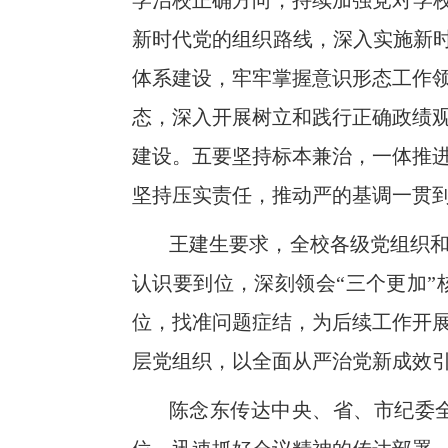
学治校正确方向，持续加强党对学校
新时代党的组织路线，深入实施新时
体系建设，牢牢掌握意识形态工作
态，深入开展树立和践行正确政绩
建设。
五要坚持标本兼治，一体推
坚持压实责任，推动严的基调一贯
王建生要求，全校各级党组织和
认识要到位，深刻领会“三个更加
位，找准问题症结，为后续工作开
层党组织，以全面从严治党新成效引
陈念东传达中央、省、市纪委