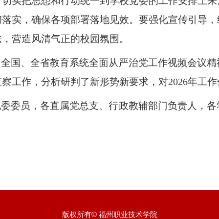
，切实把思想和行动统一到学校党委的工作安排上来
彻落实，确保各项部署落地见效。要强化宣传引导，
法，
营造风清气正的校园氛围。
了全国、全省教育系统全面从严治党工作视频会议精
察工作，分析研判了新形势新要求，对2026年工
纪委委员，各直属党总支、行政教辅部门负责人，各
版权所有© 福州职业技术学院