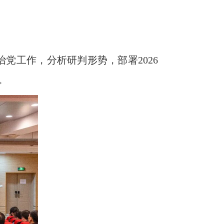
治党工作，分析研判形势，部署2026
。