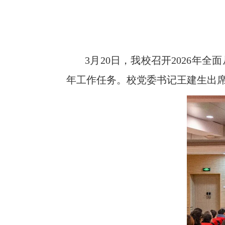
3月20日，我校召开2026年
年工作任务。校党委书记王建生出