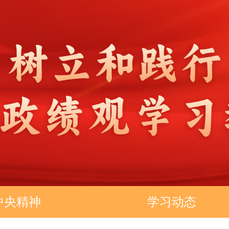
中央精神
学习动态