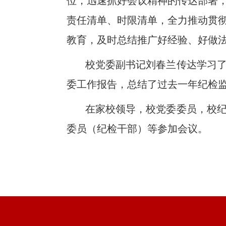
位，迅速抓好会议精神的传达部署
责任清单、时限清单，全力推动贯
教育，
及时总结推广好经验、好做
校党委副书记刘春兰传达学习
委工作报告，总结了过去一年纪检监
在家校领导，校党委委员，校
委员（纪检干部）等参加会议。