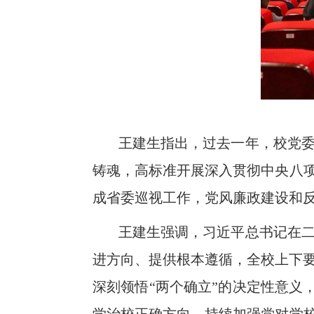
王建生指出，过去一年，校党
铸魂，高标准开展深入贯彻中央八项
成省委巡视工作，党风廉政建设和
王建生强调，习近平总书记在
进方向、提供根本遵循，全校上下
深刻领悟“两个确立”的决定性意义