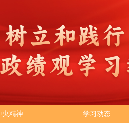
中央精神
学习动态