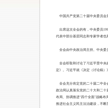
中国共产党第二十届中央委员会第三
出席这次全会的有，中央委员19
代表中部分基层同志和专家学者也
全会由中央政治局主持。中央委
全会听取和讨论了习近平受中央
定》。习近平就《决定（讨论稿）
全会充分肯定党的二十届二中全
政治局认真落实党的二十大和二十
布局、协调推进“四个全面”战略
推进社会主义民主法治建设，不断