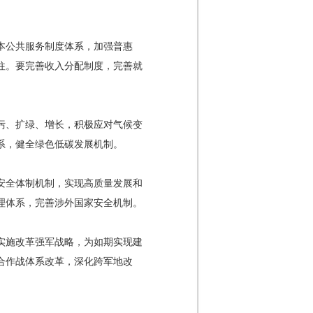
本公共服务制度体系，加强普惠
往。要完善收入分配制度，完善就
污、扩绿、增长，积极应对气候变
系，健全绿色低碳发展机制。
安全体制机制，实现高质量发展和
理体系，完善涉外国家安全机制。
实施改革强军战略，为如期实现建
合作战体系改革，深化跨军地改