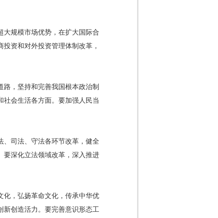
超大规模市场优势，在扩大国际合
商投资和对外投资管理体制改革，
道路，坚持和完善我国根本政治制
和社会生活各方面。要加强人民当
法、司法、守法各环节改革，健全
。要深化立法领域改革，深入推进
文化，弘扬革命文化，传承中华优
创新创造活力。要完善意识形态工