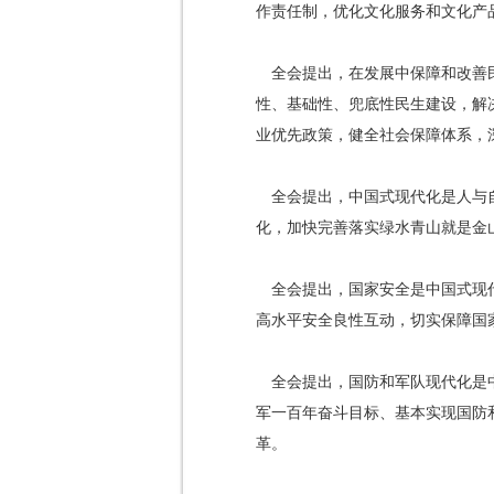
作责任制，优化文化服务和文化产
全会提出，在发展中保障和改善
性、基础性、兜底性民生建设，解
业优先政策，健全社会保障体系，
全会提出，中国式现代化是人与
化，加快完善落实绿水青山就是金
全会提出，国家安全是中国式现
高水平安全良性互动，切实保障国
全会提出，国防和军队现代化是
军一百年奋斗目标、基本实现国防
革。