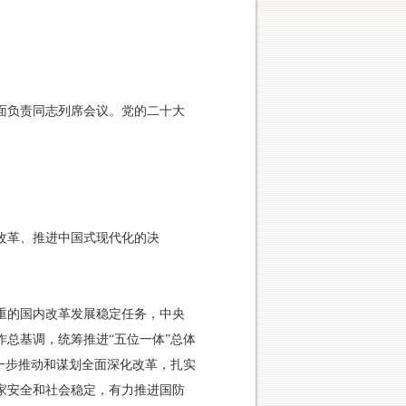
）
方面负责同志列席会议。党的二十大
改革、推进中国式现代化的决
重的国内改革发展稳定任务，中央
总基调，统筹推进“五位一体”总体
一步推动和谋划全面深化改革，扎实
家安全和社会稳定，有力推进国防