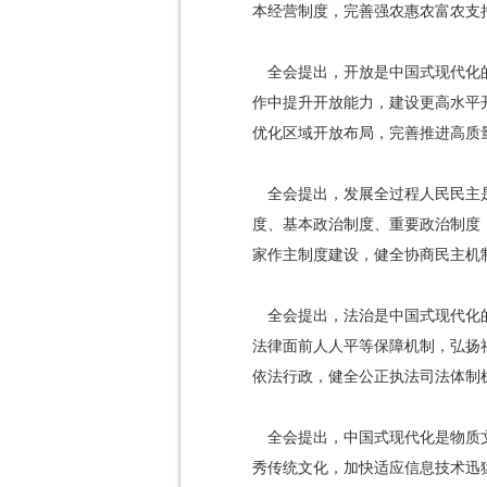
本经营制度，完善强农惠农富农支
全会提出，开放是中国式现代化
作中提升开放能力，建设更高水平
优化区域开放布局，完善推进高质量
全会提出，发展全过程人民民主
度、基本政治制度、重要政治制度
家作主制度建设，健全协商民主机
全会提出，法治是中国式现代化
法律面前人人平等保障机制，弘扬
依法行政，健全公正执法司法体制
全会提出，中国式现代化是物质
秀传统文化，加快适应信息技术迅