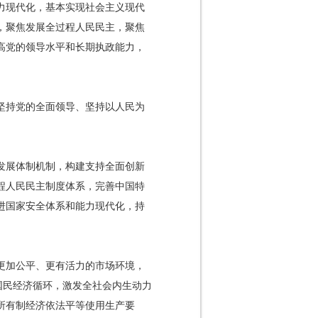
力现代化，基本实现社会主义现代
，聚焦发展全过程人民民主，聚焦
高党的领导水平和长期执政能力，
坚持党的全面领导、坚持以人民为
发展体制机制，构建支持全面创新
程人民民主制度体系，完善中国特
进国家安全体系和能力现代化，持
更加公平、更有活力的市场环境，
国民经济循环，激发全社会内生动力
所有制经济依法平等使用生产要