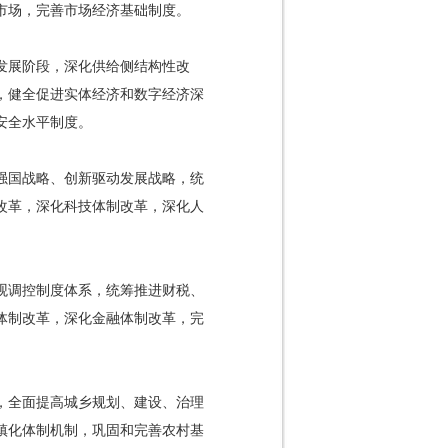
市场，完善市场经济基础制度。
发展阶段，深化供给侧结构性改
，健全促进实体经济和数字经济深
安全水平制度。
强国战略、创新驱动发展战略，统
改革，深化科技体制改革，深化人
观调控制度体系，统筹推进财税、
体制改革，深化金融体制改革，完
，全面提高城乡规划、建设、治理
镇化体制机制，巩固和完善农村基