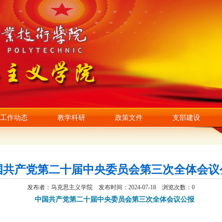
工作动态
教学科研
政策文件
支部建设
国共产党第二十届中央委员会第三次全体会议
发布者：马克思主义学院
发布时间：2024-07-18
浏览次数：
0
中国共产党第二十届中央委员会第三次全体会议公报