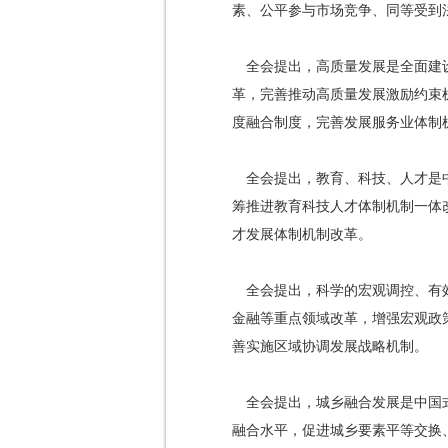
素、公平参与市场竞争、同等受到
全会提出，高质量发展是全面建
革，完善推动高质量发展激励约束
度融合制度，完善发展服务业体制
全会提出，教育、科技、人才是
筹推进教育科技人才体制机制一体
才发展体制机制改革。
全会提出，科学的宏观调控、有
金融等重点领域改革，增强宏观政
善实施区域协调发展战略机制。
全会提出，城乡融合发展是中国
融合水平，促进城乡要素平等交换