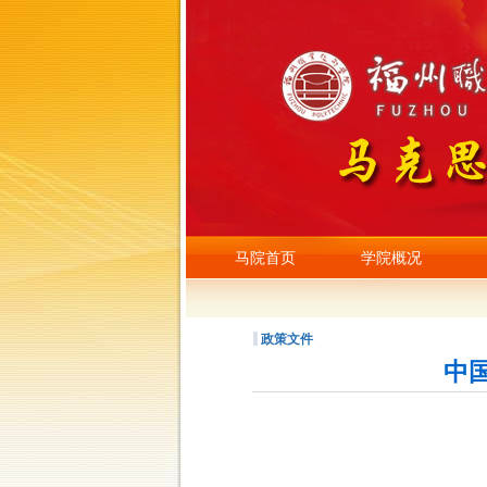
马院首页
学院概况
政策文件
中