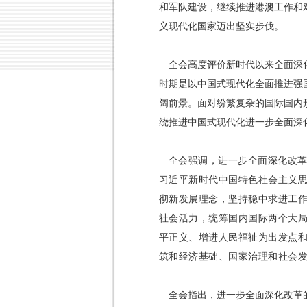
和军队建设，继续推进港澳工作和
义现代化国家迈出坚实步伐。
全会高度评价新时代以来全面深
时期是以中国式现代化全面推进强
阔前景。面对纷繁复杂的国际国内
绕推进中国式现代化进一步全面深
全会强调，进一步全面深化改革
习近平新时代中国特色社会主义
彻新发展理念，坚持稳中求进工
社会活力，统筹国内国际两个大局
平正义、增进人民福祉为出发点
筑和经济基础、国家治理和社会
全会指出，进一步全面深化改革