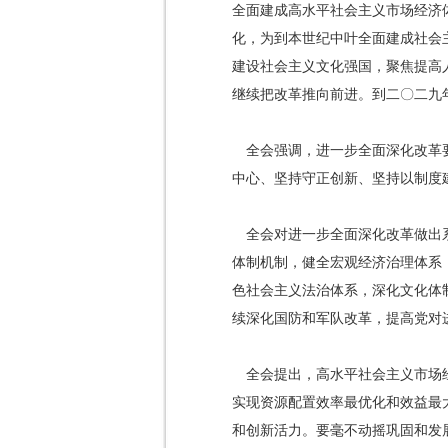
全面建成高水平社会主义市场经济
化，为到本世纪中叶全面建成社会
建设社会主义文化强国，聚焦提高
继续把改革推向前进。到二〇二九
全会强调，进一步全面深化改革
中心、坚持守正创新、坚持以制度
全会对进一步全面深化改革做出
体制机制，健全宏观经济治理体系
色社会主义法治体系，深化文化体
续深化国防和军队改革，提高党对
全会提出，高水平社会主义市场
实现资源配置效率最优化和效益最
和创新活力。要毫不动摇巩固和发