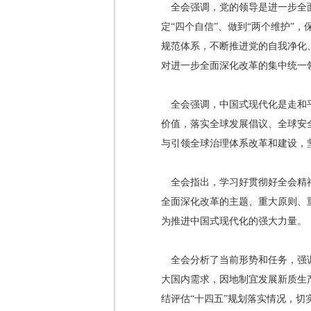
全会强调，党的领导是进一步全
定“四个自信”、做到“两个维护
规范体系，不断推进党的自我净化
对进一步全面深化改革的集中统一
全会强调，中国式现代化是走和
价值，落实全球发展倡议、全球安
与引领全球治理体系改革和建设，
全会指出，学习好贯彻好全会精
全面深化改革的主题、重大原则、
为推进中国式现代化的强大力量。
全会分析了当前形势和任务，强
大国内需求，因地制宜发展新质生
结评估“十四五”规划落实情况，切