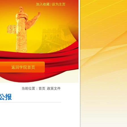
加入收藏
|
设为主页
返回学院首页
当前位置：
首页
政策文件
公报