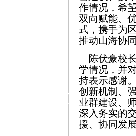
作情况，希
双向赋能、
式，携手为
推动山海协
陈伏豪校长
学情况，并
持表示感谢
创新机制、
业群建设、
深入务实的
援、协同发