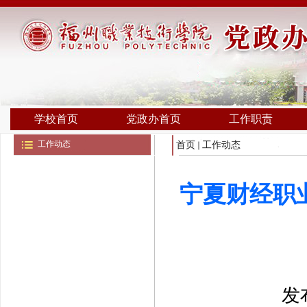
学校首页
党政办首页
工作职责
工作动态
首页
工作动态
宁夏财经职
发