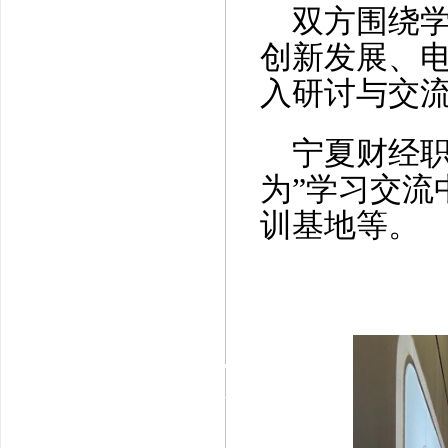
双方围绕学
创新发展、
入研讨与交
宁夏财经职
为”学习交流
训基地等。