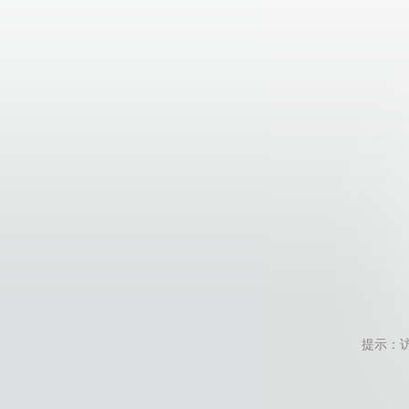
提示：访问