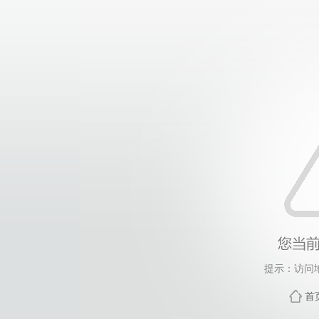
提示：访问
首